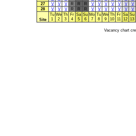
27
V
V
V
R
R
R
V
V
V
V
V
V
V
28
V
V
V
R
R
R
V
V
V
V
V
V
V
Tu
We
Th
Fr
Sa
Su
Mo
Tu
We
Th
Fr
Sa
Su
1
2
3
4
5
6
7
8
9
10
11
12
13
Site
Vacancy chart cre