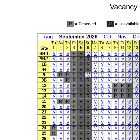
Vacancy 
R
= Reserved
U
= Unavailable
Aug
September 2026
Oct
Nov
De
Tu
We
Th
Fr
Sa
Su
Mo
Tu
We
Th
Fr
Sa
Su
1
2
3
4
5
6
7
8
9
10
11
12
13
Site
BH-1
V
V
V
R
R
V
V
V
V
V
V
V
V
BH-2
V
V
V
R
R
R
V
V
V
V
V
V
V
1B
V
V
V
R
R
R
V
V
V
V
V
V
V
44
V
V
V
R
R
R
V
V
V
V
V
V
V
9
V
R
R
R
R
V
V
V
V
V
V
V
V
9B
V
V
R
R
R
R
V
V
V
V
V
V
V
12
V
V
V
R
R
R
V
V
V
R
R
R
V
13
V
V
V
R
R
R
V
V
V
R
R
R
V
14
V
V
V
R
R
R
V
V
V
R
R
R
V
15
V
R
R
R
R
R
V
V
V
V
V
V
V
20
V
V
V
R
R
R
V
V
V
V
V
V
V
21
V
V
V
R
R
R
V
V
V
V
V
V
V
22
V
V
V
R
R
R
V
V
V
V
V
V
V
23
V
V
V
R
R
R
V
V
V
V
V
V
V
24
R
V
V
R
R
R
V
V
V
V
V
V
V
25
R
V
V
R
R
R
V
V
V
V
V
V
V
26
V
V
V
R
R
R
V
V
V
V
V
V
V